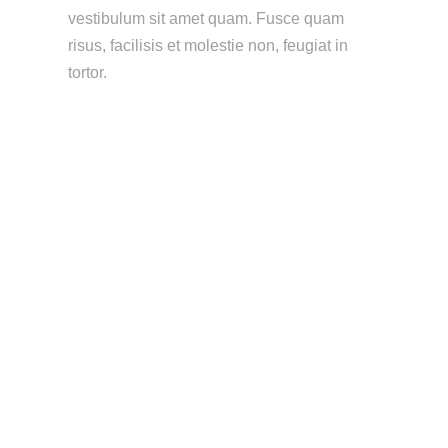
vestibulum sit amet quam. Fusce quam
risus, facilisis et molestie non, feugiat in
tortor.