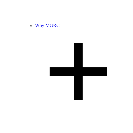
Why MGRC