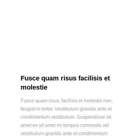
Fusce quam risus facilisis et
molestie
Fusce quam risus, facilisis et molestie non,
feugiat in tortor. Vestibulum gravida ante et
condimentum vestibulum. Suspendisse sit
amet ex sit amet mi tempus commodo vel
vestibulum gravida ante et condimentum