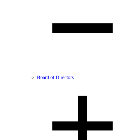
Board of Directors