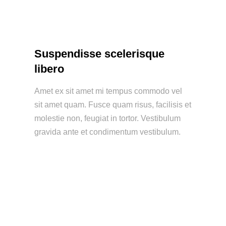
Suspendisse scelerisque
libero
Amet ex sit amet mi tempus commodo vel
sit amet quam. Fusce quam risus, facilisis et
molestie non, feugiat in tortor. Vestibulum
gravida ante et condimentum vestibulum.