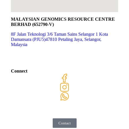
MALAYSIAN GENOMICS RESOURCE CENTRE
BERHAD (652790-V)
8F Jalan Teknologi 3/6 Taman Sains Selangor 1 Kota
Damansara (PJU5)47810 Petaling Jaya, Selangor,
Malaysia
Connect
Contact