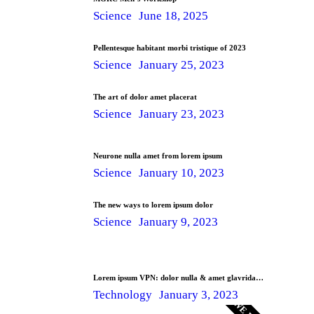
Science
June 18, 2025
Pellentesque habitant morbi tristique of 2023
Science
January 25, 2023
The art of dolor amet placerat
Science
January 23, 2023
Neurone nulla amet from lorem ipsum
Science
January 10, 2023
The new ways to lorem ipsum dolor
Science
January 9, 2023
Lorem ipsum VPN: dolor nulla & amet glavrida…
Technology
January 3, 2023