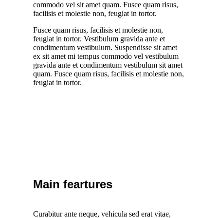
commodo vel sit amet quam. Fusce quam risus,
facilisis et molestie non, feugiat in tortor.
Fusce quam risus, facilisis et molestie non,
feugiat in tortor. Vestibulum gravida ante et
condimentum vestibulum. Suspendisse sit amet
ex sit amet mi tempus commodo vel vestibulum
gravida ante et condimentum vestibulum sit amet
quam. Fusce quam risus, facilisis et molestie non,
feugiat in tortor.
Main feartures
Curabitur ante neque, vehicula sed erat vitae,