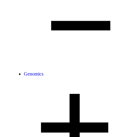
Genomics