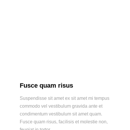
Fusce quam risus
Suspendisse sit amet ex sit amet mi tempus
commodo vel vestibulum gravida ante et
condimentum vestibulum sit amet quam.
Fusce quam risus, facilisis et molestie non,
feugiat in tortor.