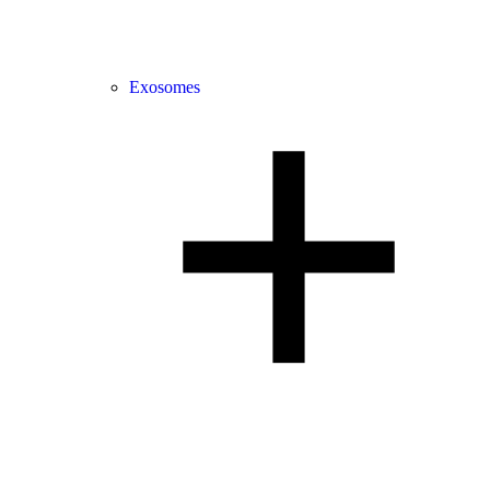
Exosomes