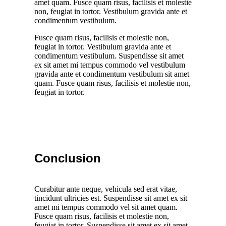
amet quam. Fusce quam risus, facilisis et molestie
non, feugiat in tortor. Vestibulum gravida ante et
condimentum vestibulum.
Fusce quam risus, facilisis et molestie non,
feugiat in tortor. Vestibulum gravida ante et
condimentum vestibulum. Suspendisse sit amet
ex sit amet mi tempus commodo vel vestibulum
gravida ante et condimentum vestibulum sit amet
quam. Fusce quam risus, facilisis et molestie non,
feugiat in tortor.
Conclusion
Curabitur ante neque, vehicula sed erat vitae,
tincidunt ultricies est. Suspendisse sit amet ex sit
amet mi tempus commodo vel sit amet quam.
Fusce quam risus, facilisis et molestie non,
feugiat in tortor. Suspendisse sit amet ex sit amet