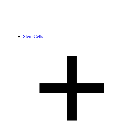
Stem Cells