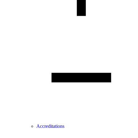
Accreditations