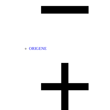
ORIGENE