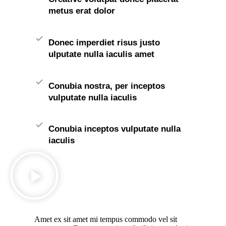
metus erat dolor
Donec imperdiet risus justo
ulputate nulla iaculis amet
Conubia nostra, per inceptos
vulputate nulla iaculis
Conubia inceptos vulputate nulla
iaculis
Amet ex sit amet mi tempus commodo vel sit