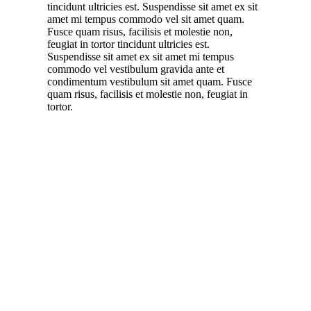
tincidunt ultricies est. Suspendisse sit amet ex sit
amet mi tempus commodo vel sit amet quam.
Fusce quam risus, facilisis et molestie non,
feugiat in tortor tincidunt ultricies est.
Suspendisse sit amet ex sit amet mi tempus
commodo vel vestibulum gravida ante et
condimentum vestibulum sit amet quam. Fusce
quam risus, facilisis et molestie non, feugiat in
tortor.