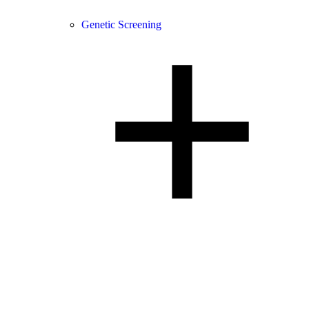
Genetic Screening